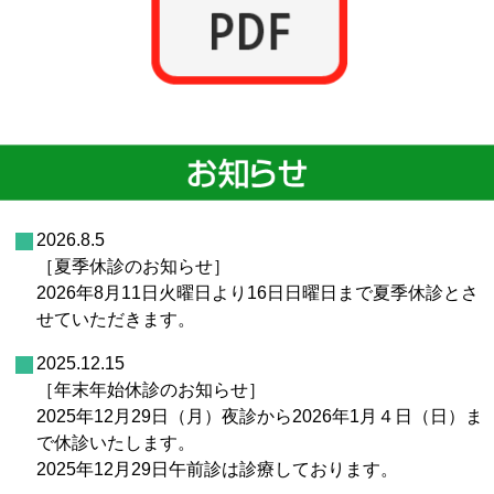
2026.8.5
［夏季休診のお知らせ］
2026年8月11日火曜日より16日日曜日まで夏季休診とさ
せていただきます。
2025.12.15
［年末年始休診のお知らせ］
2025年12月29日（月）夜診から2026年1月４日（日）ま
で休診いたします。
2025年12月29日午前診は診療しております。