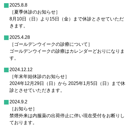
2025.8.8
［夏季休診のお知らせ］
8月10日（日）より15日（金）まで休診とさせていただ
きます。
2025.4.28
［ゴールデンウイークの診療について］
ゴールデンウイークの診療はカレンダーどおりになりま
す。
2024.12.12
［年末年始休診のお知らせ］
2024年12月29日（日）から 2025年1月5日（日）まで休
診とさせていただきます。
2024.9.2
［お知らせ］
禁煙外来は内服薬の出荷停止に伴い現在受付をお断りし
ております。