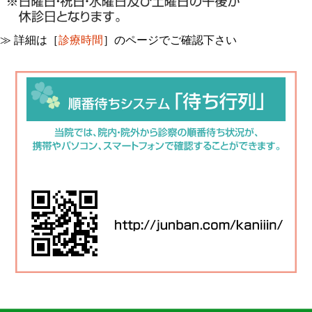
≫ 詳細は［
診療時間
］のページでご確認下さい