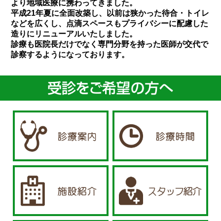
より地域医療に携わってきました。
平成21年夏に全面改築し、以前は狭かった待合・トイレ
などを広くし、点滴スペースもプライバシーに配慮した
造りにリニューアルいたしました。
診療も医院長だけでなく専門分野を持った医師が交代で
診察するようになっております。