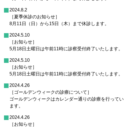
2024.8.2
［夏季休診のお知らせ］
8月11日（日）から15日（木）まで休診します。
2024.5.10
［お知らせ］
5月18日土曜日は午前11時に診察受付終了いたします。
2024.5.10
［お知らせ］
5月18日土曜日は午前11時に診察受付終了いたします。
2024.4.26
［ゴールデンウィークの診療について］
ゴールデンウィークはカレンダー通りの診療を行ってい
ます。
2024.4.26
［お知らせ］