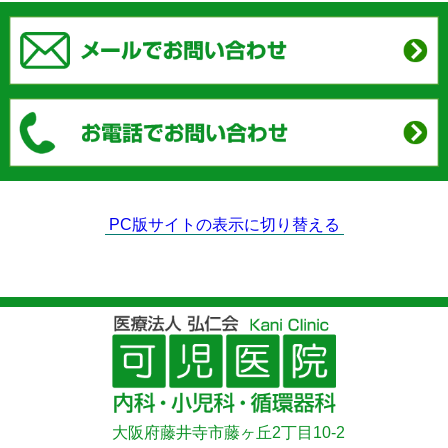
PC版サイトの表示に切り替える
大阪府藤井寺市藤ヶ丘2丁目10-2