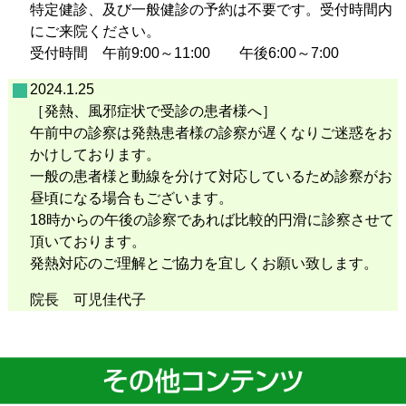
特定健診、及び一般健診の予約は不要です。受付時間内
にご来院ください。
受付時間 午前9:00～11:00 午後6:00～7:00
2024.1.25
［発熱、風邪症状で受診の患者様へ］
午前中の診察は発熱患者様の診察が遅くなりご迷惑をお
かけしております。
一般の患者様と動線を分けて対応しているため診察がお
昼頃になる場合もございます。
18時からの午後の診察であれば比較的円滑に診察させて
頂いております。
発熱対応のご理解とご協力を宜しくお願い致します。
院長 可児佳代子