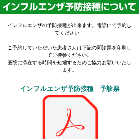
インフルエンザの予防接種が出来ます。電話にて予約し
てください。
ご予約していただいた患者さんは下記の問診票を印刷し
てご持参ください。
医院に滞在する時間を短縮するためご協力お願いいたし
ます。
インフルエンザ予防接種 予診票