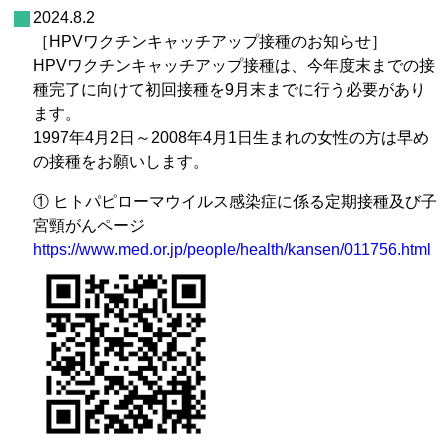
2024.8.2
［HPVワクチンキャッチアップ接種のお知らせ］
HPVワクチンキャッチアップ接種は、今年度末までの接
種完了に向けて初回接種を9月末までに行う必要があり
ます。
1997年4月2日～2008年4月1日生まれの女性の方は早め
の接種をお願いします。
① ヒトパピローマウイルス感染症に係る定期接種及び子
宮頸がんページ
https://www.med.or.jp/people/health/kansen/011756.html