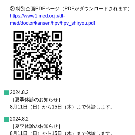
② 特別企画PDFページ（PDFがダウンロードされます）
https://www1.med.or.jp/dl-
med/doctor/kansen/hpv/hpv_shiryou.pdf
2024.8.2
［夏季休診のお知らせ］
8月11日（日）から15日（木）まで休診します。
2024.8.2
［夏季休診のお知らせ］
8月11日（日）から15日（木）まで休診します。